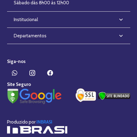
Sábado dás 8h00 ás 12h00
Institucional
Departamentos
Siga-nos
Site Seguro
Produzido por
INBRASI