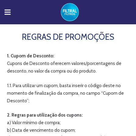
REGRAS DE PROMOÇÕES
1. Cupom de Desconto:
Cupons de Desconto oferecem valores/porcentagens de
desconto, no valor da compra ou do produto.
1.1. Para utilizar um cupom, basta inserir o código deste no
momento de finalização da compra, no campo “Cupom de
Desconto”;
2. Regras para utilização dos cupons:
a) Valor mínimo de compra;
b) Data de vencimento do cupom;