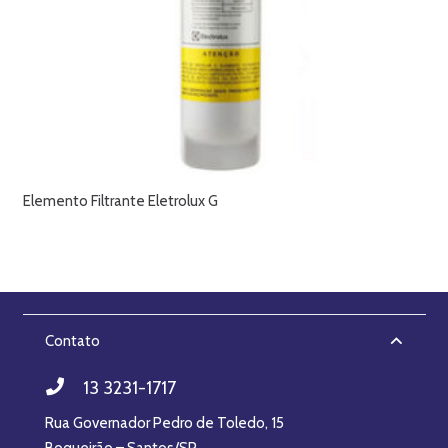
Elemento Filtrante Eletrolux G
Contato
13 3231-1717
Rua Governador Pedro de Toledo, 15