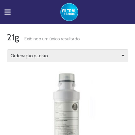
21g
Exibindo um único resultado