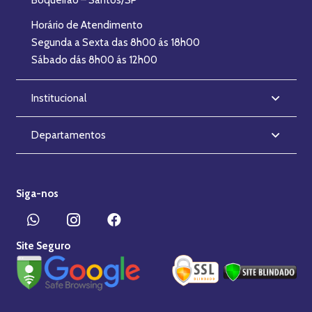
Boqueirão – Santos/SP
Horário de Atendimento
Segunda a Sexta das 8h00 ás 18h00
Sábado dás 8h00 ás 12h00
Institucional
Departamentos
Siga-nos
Site Seguro