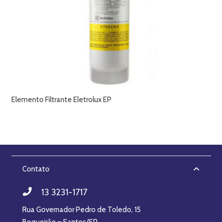
Elemento Filtrante Eletrolux EP
Contato
13 3231-1717
Rua Governador Pedro de Toledo, 15