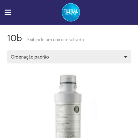
10b
Exibindo um único resultado