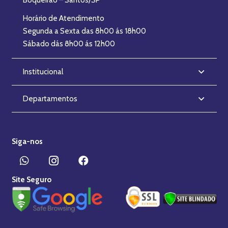
Boqueirão – Santos/SP
Horário de Atendimento
Segunda a Sexta das 8h00 ás 18h00
Sábado dás 8h00 ás 12h00
Institucional
Departamentos
Siga-nos
Site Seguro