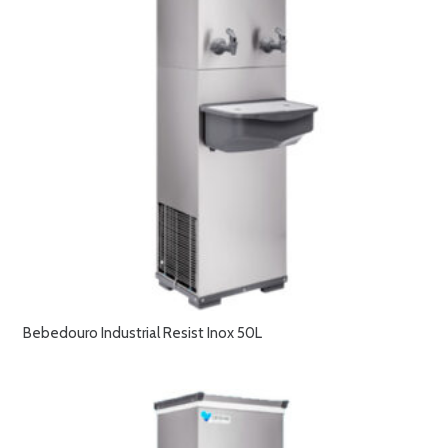
Bebedouro Industrial Resist Inox 50L