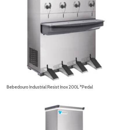
Bebedouro Industrial Resist Inox 200L *Pedal