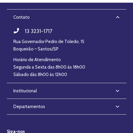
Contato
13 3231-1717
Rua Governador Pedro de Toledo, 15
Boqueirão – Santos/SP
Horário de Atendimento
Segunda a Sexta das 8h00 ás 18h00
Sábado dás 8h00 ás 12h00
Institucional
Departamentos
Siga-nos