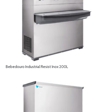
Bebedouro Industrial Resist Inox 200L