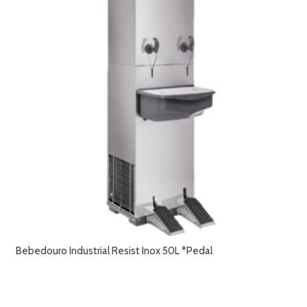
Bebedouro Industrial Resist Inox 50L *Pedal