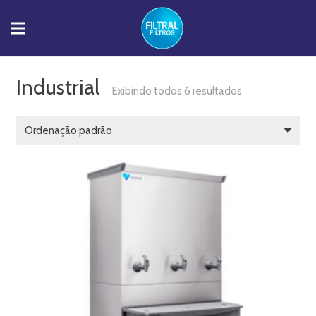
Industrial
Exibindo todos 6 resultados