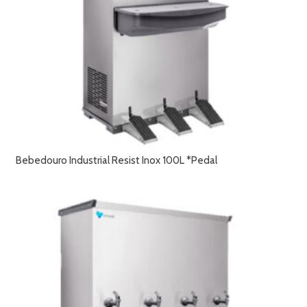
Bebedouro Industrial Resist Inox 100L *Pedal