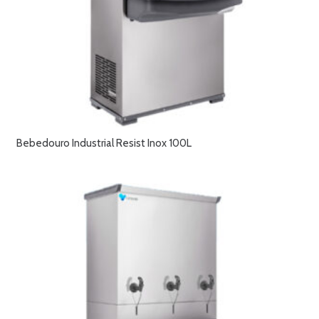
Bebedouro Industrial Resist Inox 100L