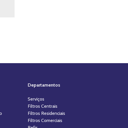
Departamentos
Serviços
Filtros Centrais
o
Filtros Residenciais
Filtros Comerciais
Refis