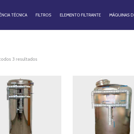
ÊNCIA TÉCNICA
FILTROS
ELEMENTO FILTRANTE
MÁQUINAS D
todos 3 resultados