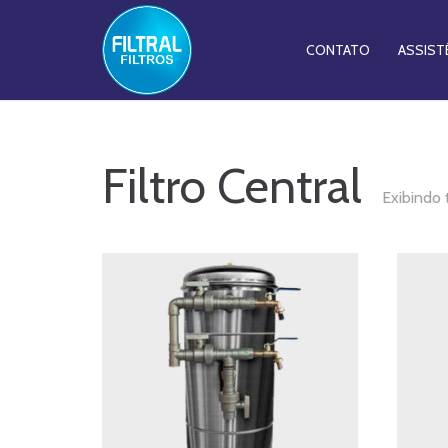
CONTATO
ASSIST
Filtro Central
Exibindo 